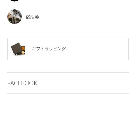
宿泊券
ギフトラッピング
FACEBOOK