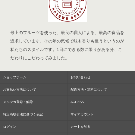
最上のフルーツを使った、最良の職人による、最高の食品を
追求しています。その年の気候で味も香りも違うというのが
私たちのスタイルです。1日にできる数に限りがある分、こ
だわりにこだわってみました。
ショップホーム
お問い合わせ
お支払い方法について
配送方法・送料について
メルマガ登録・解除
ACCESS
特定商取引法に基づく表記
マイアカウント
ログイン
カートを見る