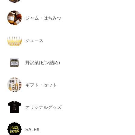
ジャム・はちみつ
ジュース
野沢菜(ビン詰め)
ギフト・セット
オリジナルグッズ
SALE!!