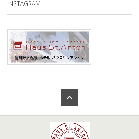
INSTAGRAM