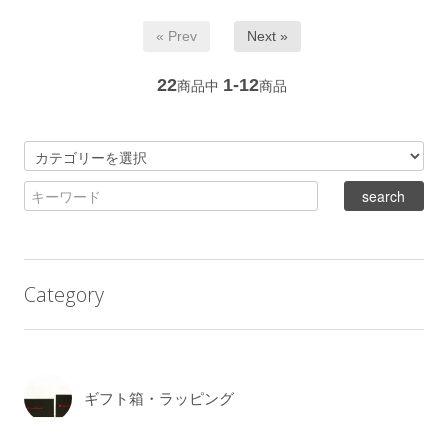
« Prev
Next »
22
1-12
商品中
商品
Category
ギフト箱・ラッピング