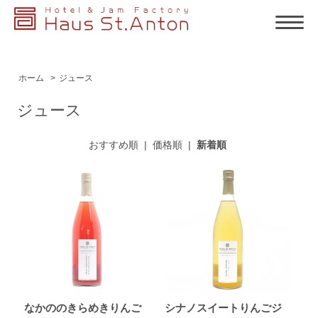
ホーム
>
ジュース
ジュース
おすすめ順
|
価格順
|
新着順
なかののきらめきりんご
シナノスイートりんごジ