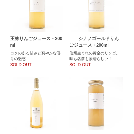
王林りんごジュース・200
シナノゴールドりん
ml
ごジュース・200ml
コクのある甘みと爽やかな香
信州生まれの黄金のリンゴ。
りの魅惑
味も名前も素晴らしい！
SOLD OUT
SOLD OUT