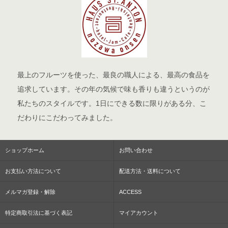
最上のフルーツを使った、最良の職人による、最高の食品を
追求しています。その年の気候で味も香りも違うというのが
私たちのスタイルです。1日にできる数に限りがある分、こ
だわりにこだわってみました。
ショップホーム
お問い合わせ
お支払い方法について
配送方法・送料について
メルマガ登録・解除
ACCESS
特定商取引法に基づく表記
マイアカウント