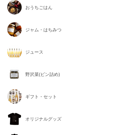
おうちごはん
ジャム・はちみつ
ジュース
野沢菜(ビン詰め)
ギフト・セット
オリジナルグッズ