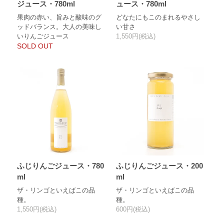
ジュース・780ml
ュース・780ml
果肉の赤い、旨みと酸味のグ
どなたにもこのまれるやさし
ッドバランス。大人の美味し
い甘さ
いりんごジュース
1,550円(税込)
SOLD OUT
ふじりんごジュース・780
ふじりんごジュース・200
ml
ml
ザ・リンゴといえばこの品
ザ・リンゴといえばこの品
種。
種。
1,550円(税込)
600円(税込)