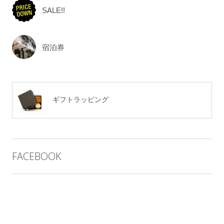
SALE!!
宿泊券
ギフトラッピング
FACEBOOK