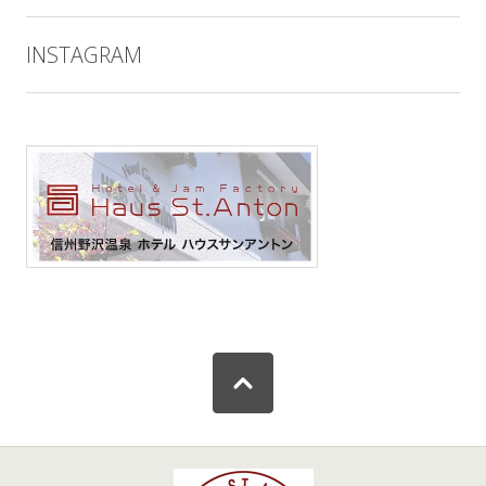
INSTAGRAM