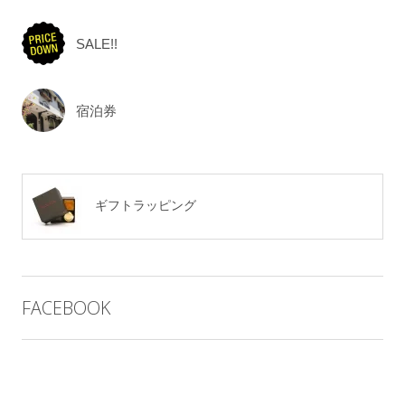
SALE!!
宿泊券
ギフトラッピング
FACEBOOK