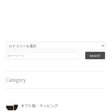
Category
ギフト箱・ラッピング