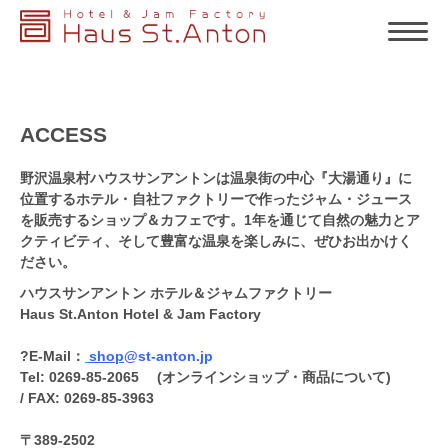
ACCESS
野沢温泉村ハウスサンアントンは温泉街の中心『大湯通り』に
位置するホテル・自社ファクトリーで作ったジャム・ジュース
を販売するショップ＆カフェです。1年を通じて自然の魅力とア
クティビティ、そして豊富な温泉を楽しみに、ぜひお出かけく
ださい。
ハウスサンアントン ホテル＆ジャムファクトリー
Haus St.Anton Hotel & Jam Factory
?E-Mail：
shop
@st-anton.jp
Tel: 0269-85-2065 (オンラインショップ・商品について)
/ FAX: 0269-85-3963
〒389-2502