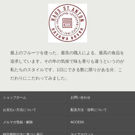
最上のフルーツを使った、最良の職人による、最高の食品を
追求しています。その年の気候で味も香りも違うというのが
私たちのスタイルです。1日にできる数に限りがある分、こ
だわりにこだわってみました。
ショップホーム
お問い合わせ
お支払い方法について
配送方法・送料について
メルマガ登録・解除
ACCESS
特定商取引法に基づく表記
マイアカウント