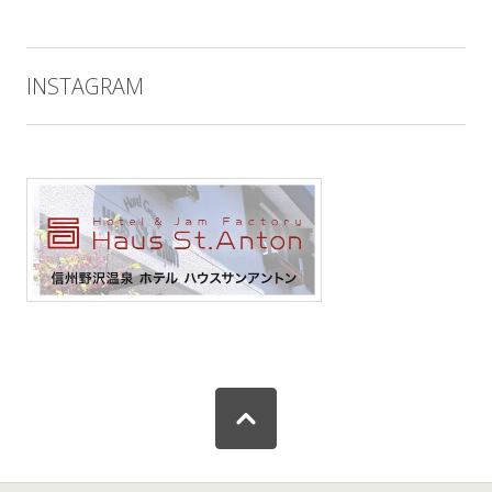
INSTAGRAM