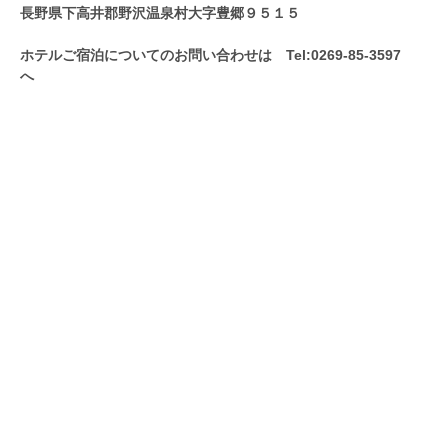
長野県下高井郡野沢温泉村大字豊郷９５１５
ホテルご宿泊についてのお問い合わせは Tel:0269-85-3597
へ