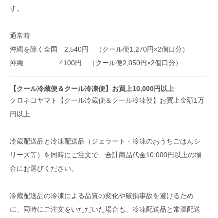
す。
通常時
沖縄を除く全国 2,540円 （クール便1,270円×2個口分）
沖縄 4100円 （クール便2,050円×2個口分）
【クール冷蔵便＆クール冷凍便】お買上10,000円以上
クロネコヤマト【クール冷蔵便＆クール冷凍便】お買上金額1万
円以上
冷蔵配送品と冷凍配送品（ジェラート・冷凍のおうちごはんシ
リーズ等）を同時にご注文で、合計商品代金10,000円以上の場
合にお選びください。
冷蔵配送品の冷凍による品質の変化や破損事故を避けるため
に、同時にご注文をいただいた場合も、冷凍配送品と常温配送