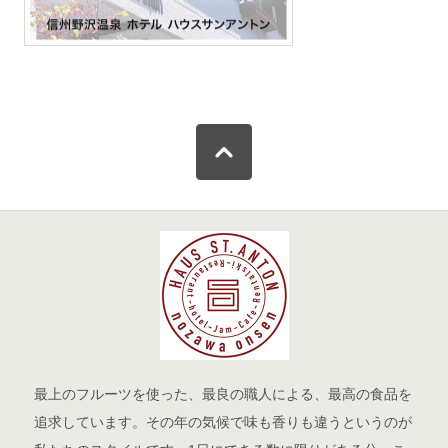
最上のフルーツを使った、最良の職人による、最高の食品を
追求しています。その年の気候で味も香りも違うというのが