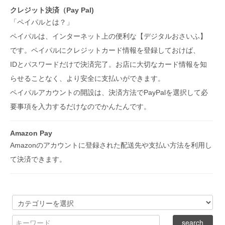
クレジット決済（Pay Pal)
「ペイパルとは？」
ペイパルは、インターネット上の便利な【デジタルおさいふ】
です。ペイパルにクレジットカード情報を登録しておけば、
IDとパスワードだけで決済完了。お店に大切なカード情報を知
らせることなく、より安全に支払いができます。
ペイパルアカウントの開設は、決済方法でPayPalを選択して必
要事項を入力するだけなのでかんたんです。
Amazon Pay
Amazonのアカウントに登録された配送先や支払い方法を利用し
て決済できます。