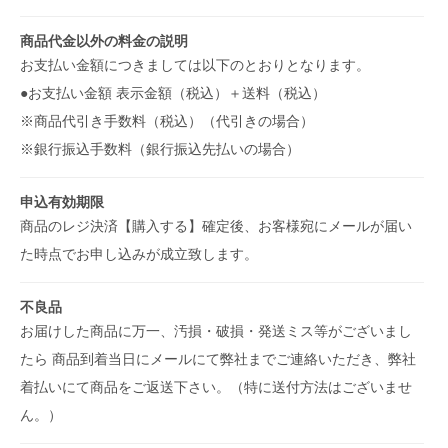
商品代金以外の料金の説明
お支払い金額につきましては以下のとおりとなります。
●お支払い金額 表示金額（税込）＋送料（税込）
※商品代引き手数料（税込）（代引きの場合）
※銀行振込手数料（銀行振込先払いの場合）
申込有効期限
商品のレジ決済【購入する】確定後、お客様宛にメールが届い
た時点でお申し込みが成立致します。
不良品
お届けした商品に万一、汚損・破損・発送ミス等がございまし
たら 商品到着当日にメールにて弊社までご連絡いただき、弊社
着払いにて商品をご返送下さい。（特に送付方法はございませ
ん。）