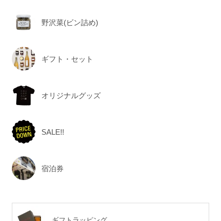
野沢菜(ビン詰め)
ギフト・セット
オリジナルグッズ
SALE!!
宿泊券
ギフトラッピング