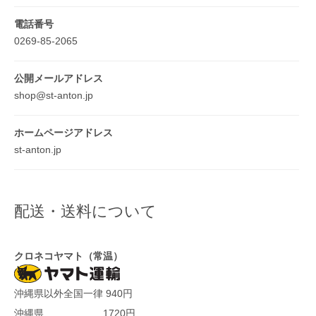
電話番号
0269-85-2065
公開メールアドレス
shop@st-anton.jp
ホームページアドレス
st-anton.jp
配送・送料について
クロネコヤマト（常温）
沖縄県以外全国一律 940円
沖縄県 1720円