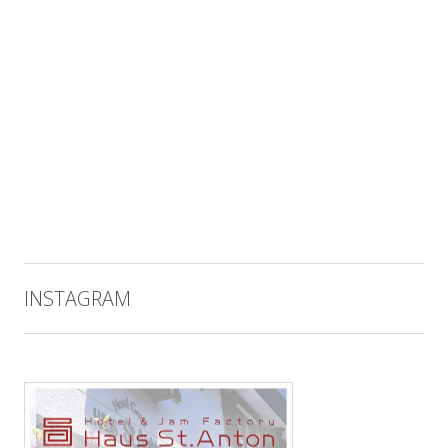
INSTAGRAM