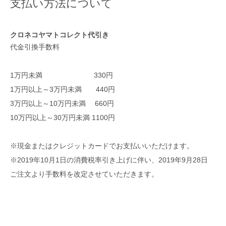
支払い方法について
クロネコヤマトコレクト代引き
代金引換手数料
1万円未満 330円
1万円以上～3万円未満 440円
3万円以上～10万円未満 660円
10万円以上～30万円未満 1100円
※現金またはクレジットカードでお支払いいただけます。
※2019年10月1日の消費税率引き上げに伴い、2019年9月28日
ご注文より手数料を改定させていただきます。