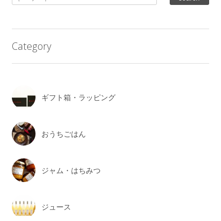
Category
ギフト箱・ラッピング
おうちごはん
ジャム・はちみつ
ジュース