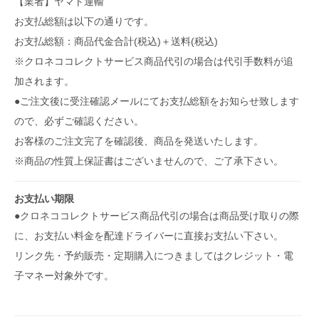
【業者】ヤマト運輸
お支払総額は以下の通りです。
お支払総額：商品代金合計(税込)＋送料(税込)
※クロネココレクトサービス商品代引の場合は代引手数料が追
加されます。
●ご注文後に受注確認メールにてお支払総額をお知らせ致します
ので、必ずご確認ください。
お客様のご注文完了を確認後、商品を発送いたします。
※商品の性質上保証書はございませんので、ご了承下さい。
お支払い期限
●クロネココレクトサービス商品代引の場合は商品受け取りの際
に、お支払い料金を配達ドライバーに直接お支払い下さい。
リンク先・予約販売・定期購入につきましてはクレジット・電
子マネー対象外です。