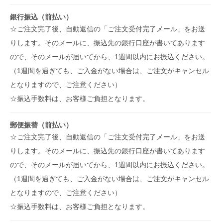
銀行振込（前払い）
☆ご注文完了後、自動返信の「ご注文受付完了メール」をお送
りします。そのメールに、振込先の銀行口座が書いてあります
ので、そのメールが届いてから、1週間以内にお振込ください。
（1週間を過ぎても、ご入金がない場合は、ご注文がキャンセル
となりますので、ご注意ください）
☆振込手数料は、お客様ご負担となります。
郵便振替（前払い）
☆ご注文完了後、自動返信の「ご注文受付完了メール」をお送
りします。そのメールに、振込先の銀行口座が書いてあります
ので、そのメールが届いてから、1週間以内にお振込ください。
（1週間を過ぎても、ご入金がない場合は、ご注文がキャンセル
となりますので、ご注意ください）
☆振込手数料は、お客様ご負担となります。