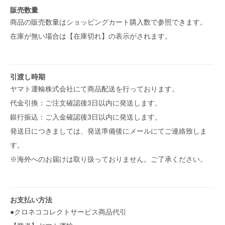
販売数量
商品の販売数量はショッピングカート購入数で参照できます。
在庫が無い場合は【在庫切れ】の表示がされます。
引渡し時期
ヤマト運輸株式会社にて商品配送を行っております。
代金引換：ご注文確認後3日以内に発送します。
銀行振込：ご入金確認後3日以内に発送します。
発送日につきましては、発送準備後にメールにてご連絡致しま
す。
※海外へのお届けは取り扱っておりません。ご了承ください。
お支払い方法
●クロネココレクトサービス商品代引