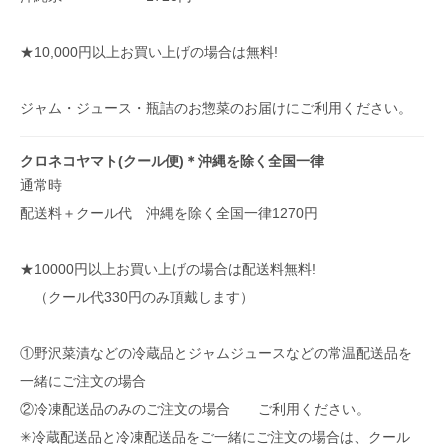
★10,000円以上お買い上げの場合は無料!
ジャム・ジュース・瓶詰のお惣菜のお届けにご利用ください。
クロネコヤマト(クール便)＊沖縄を除く全国一律
通常時
配送料＋クール代 沖縄を除く全国一律1270円
★10000円以上お買い上げの場合は配送料無料!
（クール代330円のみ頂戴します）
①野沢菜漬などの冷蔵品とジャムジュースなどの常温配送品を
一緒にご注文の場合
②冷凍配送品のみのご注文の場合 ご利用ください。
✳︎冷蔵配送品と冷凍配送品をご一緒にご注文の場合は、クール