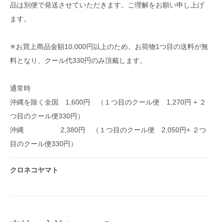
品は別便で発送させていただきます。ご理解をお願い申し上げ
ます。
✳︎お買上商品金額10,000円以上のため、お荷物1つ目の送料が無
料となり、クール代330円のみ頂戴します。
通常時
沖縄を除く全国 1,600円 （１つ目のクール便 1,270円 + ２
つ目のクール便330円）
沖縄 2,380円 （１つ目のクール便 2,050円+ ２つ
目のクール便330円）
クロネコヤマト