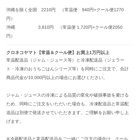
沖縄を除く全国 2210円 （常温便 940円+クール便1270
円）
沖縄 3,810円 （常温便 1,720円+クール便2050
円）
クロネコヤマト【常温＆クール便】お買上1万円以上
常温配送品（ジャム・ジュース等）と冷凍配送品（ジェラー
ト・冷凍のおうちごはんシリーズ等）を同時にご注文で、合計
商品代金が10,000円以上の場合にお選びください。
ジャム・ジュースの冷凍による品質の変化や破損事故を避ける
ため、同時にご注文をいただいた場合も、冷凍配送品と常温配
送品は別便で発送させていただきます。ご理解をお願い申し上
げます。
✳︎冷蔵配送品と常温配送品をご一緒にご注文の場合は、クール