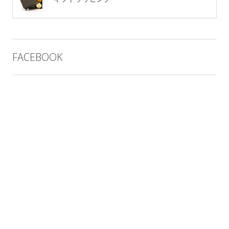
FACEBOOK