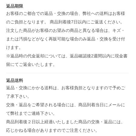
返品期限
お客様のご都合での返品・交換の場合、弊社への送料はお客様
のご負担となります。 商品到着後7日以内にご返送ください。
注文した商品がお客様のお望みの商品と異なる場合は、キズ・
または汚損などがなく再販可能な場合のみ返品・交換を受け付
けます。
※返品時の代金返却については、返品確認後2週間以内に現金書
留にてご返金いたします。
返品送料
返品・交換にかかる送料は、お客様負担となりますので予めご
了承下さい。
交換・返品をご希望される場合には、商品到着当日にメールに
て弊社までご連絡下さい。
商品到着後２日以上経過いたしました商品の交換・返品には、
応じかねる場合がありますのでご注意ください。