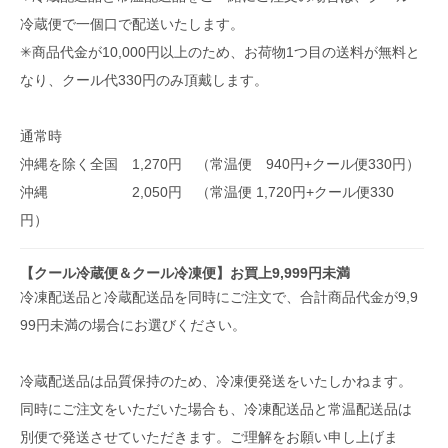
冷蔵便で一個口で配送いたします。
✳︎商品代金が10,000円以上のため、お荷物1つ目の送料が無料と
なり、クール代330円のみ頂戴します。
通常時
沖縄を除く全国 1,270円 （常温便 940円+クール便330円）
沖縄 2,050円 （常温便 1,720円+クール便330
円）
【クール冷蔵便＆クール冷凍便】お買上9,999円未満
冷凍配送品と冷蔵配送品を同時にご注文で、合計商品代金が9,9
99円未満の場合にお選びください。
冷蔵配送品は品質保持のため、冷凍便発送をいたしかねます。
同時にご注文をいただいた場合も、冷凍配送品と常温配送品は
別便で発送させていただきます。ご理解をお願い申し上げま