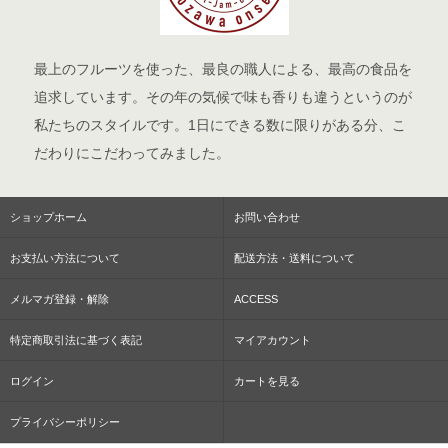
最上のフルーツを使った、最良の職人による、最高の食品を
追求しています。その年の気候で味も香りも違うというのが
私たちのスタイルです。1日にできる数に限りがある分、こ
だわりにこだわってみました。
ショップホーム
お問い合わせ
お支払い方法について
配送方法・送料について
メルマガ登録・解除
ACCESS
特定商取引法に基づく表記
マイアカウント
ログイン
カートを見る
プライバシーポリシー