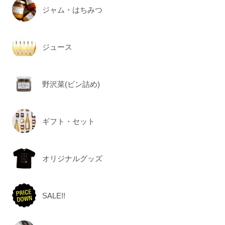
ジャム・はちみつ
ジュース
野沢菜(ビン詰め)
ギフト・セット
オリジナルグッズ
SALE!!