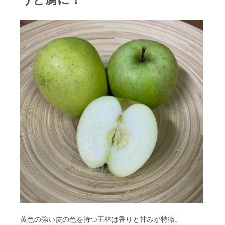
黄色の強い皮の色を持つ王林は香りと甘みが特徴。