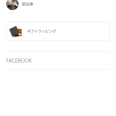
宿泊券
ギフトラッピング
FACEBOOK