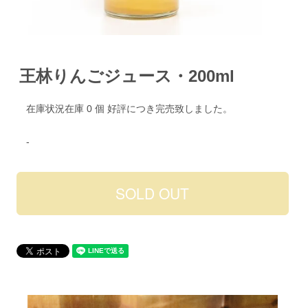
王林りんごジュース・200ml
在庫状況在庫 0 個 好評につき完売致しました。
-