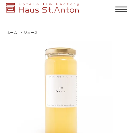
ホーム
>
ジュース