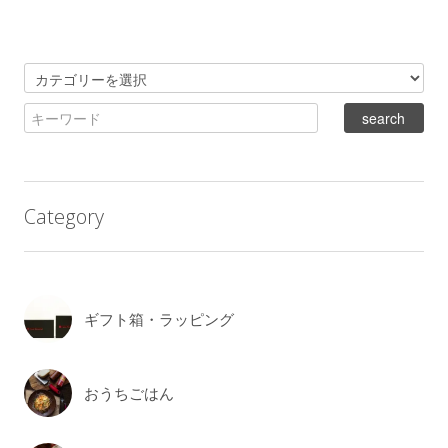
Category
ギフト箱・ラッピング
おうちごはん