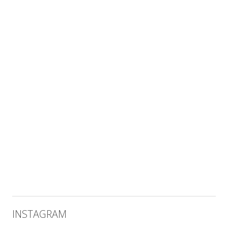
INSTAGRAM