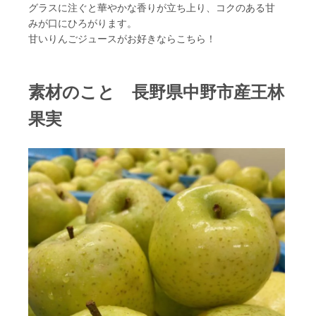
グラスに注ぐと華やかな香りが立ち上り、コクのある甘
みが口にひろがります。
甘いりんごジュースがお好きならこちら！
素材のこと 長野県中野市産王林
果実