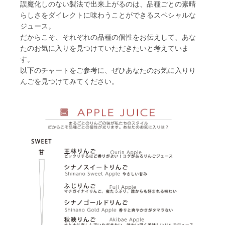
誤魔化しのない製法で出来上がるのは、品種ごとの素晴
らしさをダイレクトに味わうことができるスペシャルな
ジュース。
だからこそ、それぞれの品種の個性をお伝えして、あな
たのお気に入りを見つけていただきたいと考えていま
す。
以下のチャートをご参考に、ぜひあなたのお気に入りり
んごを見つけてみてください。