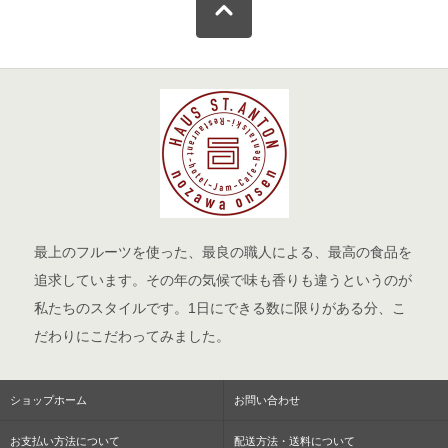
最上のフルーツを使った、最良の職人による、最高の食品を
追求しています。その年の気候で味も香りも違うというのが
私たちのスタイルです。1日にできる数に限りがある分、こ
だわりにこだわってみました。
ショップホーム
お問い合わせ
お支払い方法について
配送方法・送料について