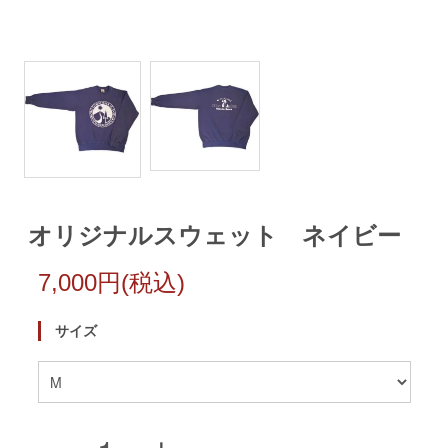
オリジナルスウェット ネイビー
7,000円(税込)
サイズ