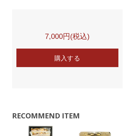
7,000円(税込)
RECOMMEND ITEM