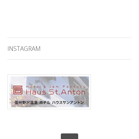
INSTAGRAM