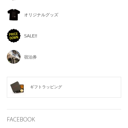
オリジナルグッズ
SALE!!
宿泊券
ギフトラッピング
FACEBOOK