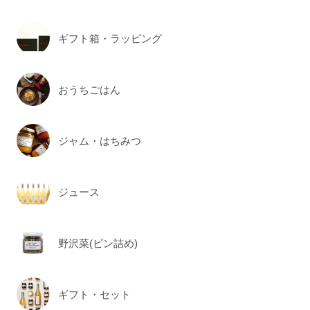
ギフト箱・ラッピング
おうちごはん
ジャム・はちみつ
ジュース
野沢菜(ビン詰め)
ギフト・セット