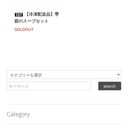
【冷凍配送品】季
節のスープセット
SOLDOUT
Category