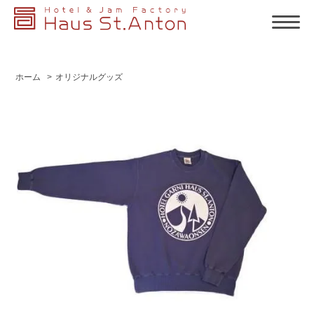
ホーム
>
オリジナルグッズ