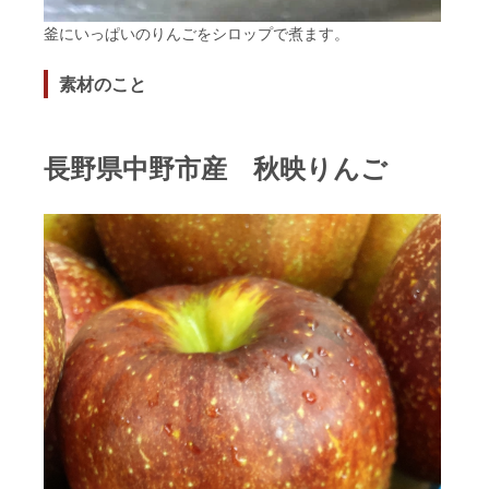
釜にいっぱいのりんごをシロップで煮ます。
素材のこと
長野県中野市産 秋映りんご