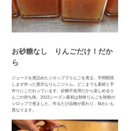
お砂糖なし りんごだけ！だか
ら
ジュースを煮詰めたシロップでりんごを煮る、手間暇惜
しまず作った贅沢なりんごジャム。どこまでも素材と手
作りにこだわっています。砂糖不使用だから楽しめるり
んごの持ち味。2022シーズン最初は秋映りんごを秋映の
シロップで煮ました。作るたび品種が変わり、味わいも
異なります。