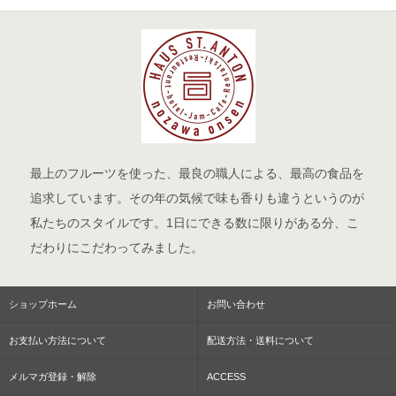
最上のフルーツを使った、最良の職人による、最高の食品を
追求しています。その年の気候で味も香りも違うというのが
私たちのスタイルです。1日にできる数に限りがある分、こ
だわりにこだわってみました。
ショップホーム
お問い合わせ
お支払い方法について
配送方法・送料について
メルマガ登録・解除
ACCESS