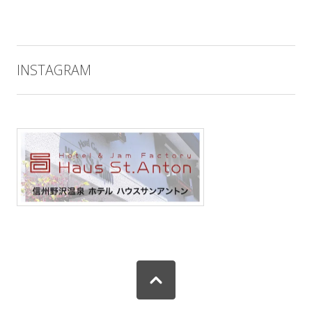
INSTAGRAM