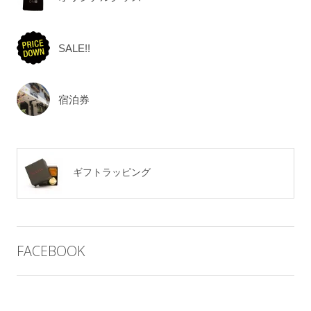
SALE!!
宿泊券
ギフトラッピング
FACEBOOK