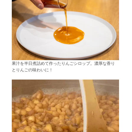
果汁を半日煮詰めて作ったりんごシロップ。濃厚な香り
とりんごの味わいに！