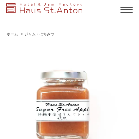
ホーム
>
ジャム・はちみつ