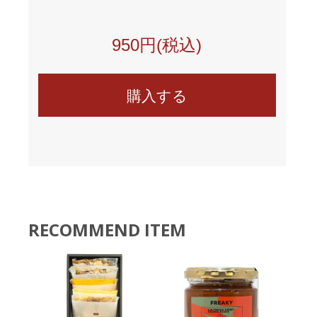
950円(税込)
RECOMMEND ITEM