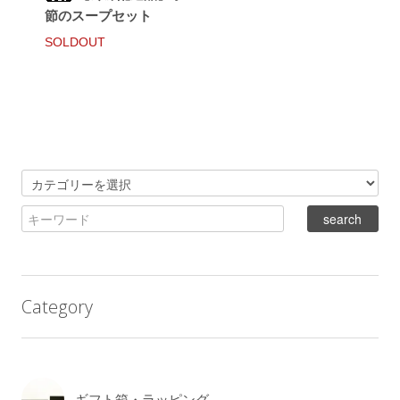
節のスープセット
SOLDOUT
Category
ギフト箱・ラッピング