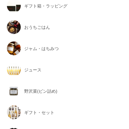
ギフト箱・ラッピング
おうちごはん
ジャム・はちみつ
ジュース
野沢菜(ビン詰め)
ギフト・セット