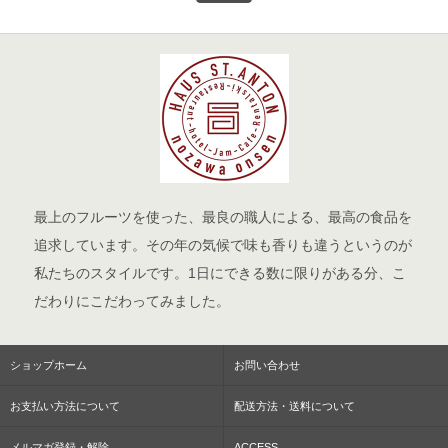
最上のフルーツを使った、最良の職人による、最高の食品を
追求しています。その年の気候で味も香りも違うというのが
私たちのスタイルです。1日にできる数に限りがある分、こ
だわりにこだわってみました。
ショップホーム
お問い合わせ
お支払い方法について
配送方法・送料について
メルマガ登録・解除
ACCESS