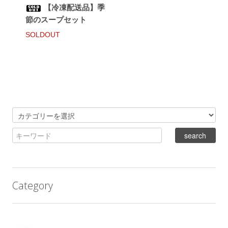
【冷凍配送品】季
節のスープセット
SOLDOUT
Category