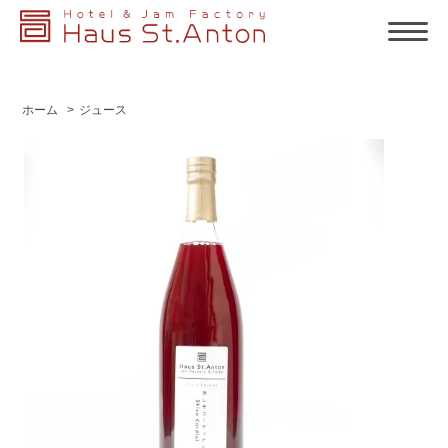
ホーム
>
ジュース