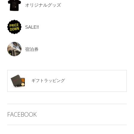
オリジナルグッズ
SALE!!
宿泊券
ギフトラッピング
FACEBOOK