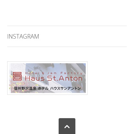
INSTAGRAM