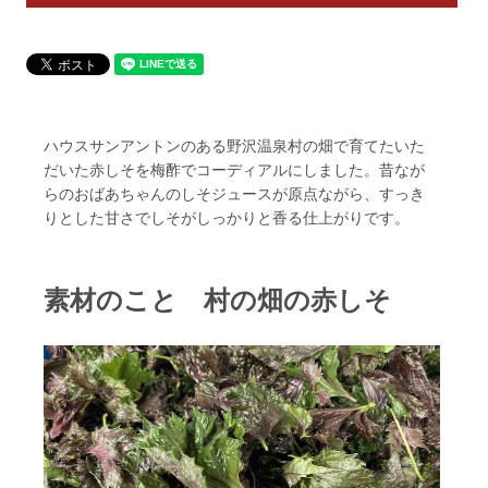
ハウスサンアントンのある野沢温泉村の畑で育てたいた
だいた赤しそを梅酢でコーディアルにしました。昔なが
らのおばあちゃんのしそジュースが原点ながら、すっき
りとした甘さでしそがしっかりと香る仕上がりです。
素材のこと 村の畑の赤しそ