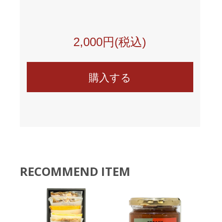
2,000円(税込)
RECOMMEND ITEM