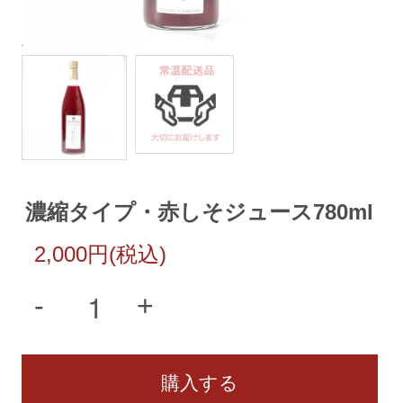
濃縮タイプ・赤しそジュース780ml
2,000円(税込)