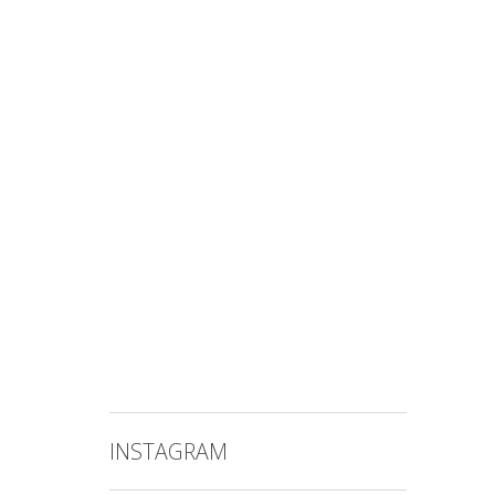
INSTAGRAM