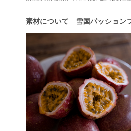
素材について 雪国パッション