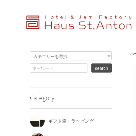
ホ
Category
ギフト箱・ラッピング