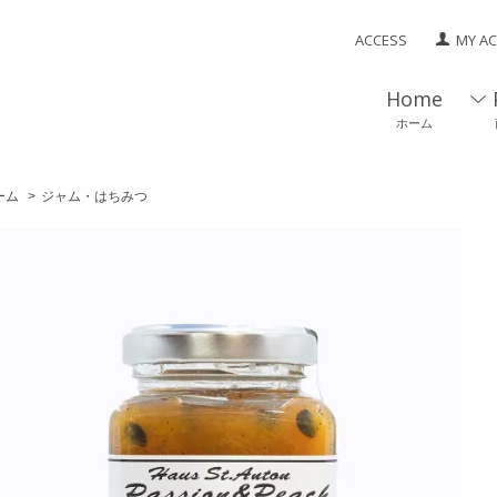
ACCESS
MY A
Home
ホーム
ーム
>
ジャム・はちみつ