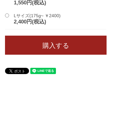
1,550円(税込)
Lサイズ(175g~ ￥2400)
2,400円(税込)