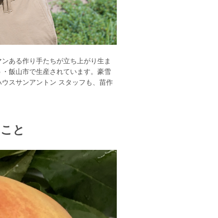
マンある作り手たちが立ち上がり生ま
う・飯山市で生産されています。豪雪
ウスサンアントン スタッフも、苗作
のこと