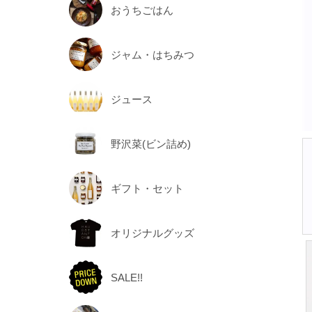
おうちごはん
ジャム・はちみつ
ジュース
野沢菜(ビン詰め)
ギフト・セット
オリジナルグッズ
SALE!!