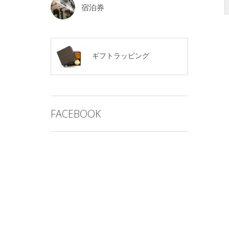
宿泊券
ギフトラッピング
FACEBOOK