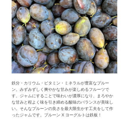
鉄分・カリウム・ビタミン・ミネラルが豊富なプルー
ン。みずみずしく爽やかな甘みが楽しめるフルーツで
す。ジャムにすることで味わいが濃厚になり、まろやか
な甘みと程よく味を引き締める酸味のバランスが美味し
い。そんなプルーンの良さを最大限生かす工夫をして作
ったジャムです。プルーン X ヨーグルトは鉄板！