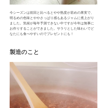
今シーズンは前回と比べるとやや熟度が若めの果実で、
明るめの色味とややさっぱり感もあるジャムに煮上がり
ました。気候が毎年予測できない中ですが今年は無事に
お作りすることができました。サラリとした味わいでど
なたにも食べやすいのでプレゼントにも！
製造のこと