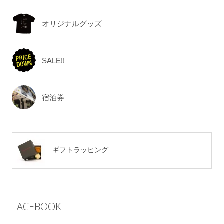
オリジナルグッズ
SALE!!
宿泊券
ギフトラッピング
FACEBOOK