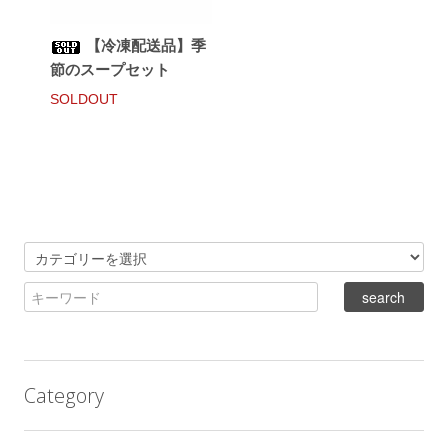
【冷凍配送品】季
節のスープセット
SOLDOUT
Category