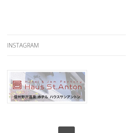
INSTAGRAM