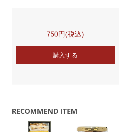
750円(税込)
RECOMMEND ITEM