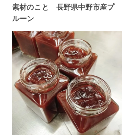
素材のこと 長野県中野市産プ
ルーン