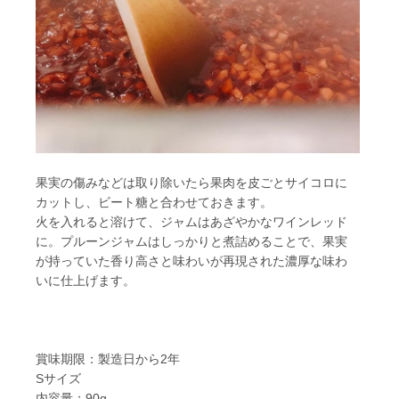
果実の傷みなどは取り除いたら果肉を皮ごとサイコロに
カットし、ビート糖と合わせておきます。
火を入れると溶けて、ジャムはあざやかなワインレッド
に。プルーンジャムはしっかりと煮詰めることで、果実
が持っていた香り高さと味わいが再現された濃厚な味わ
いに仕上げます。
賞味期限：製造日から2年
Sサイズ
内容量：90g