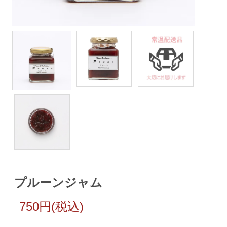
プルーンジャム
750円(税込)