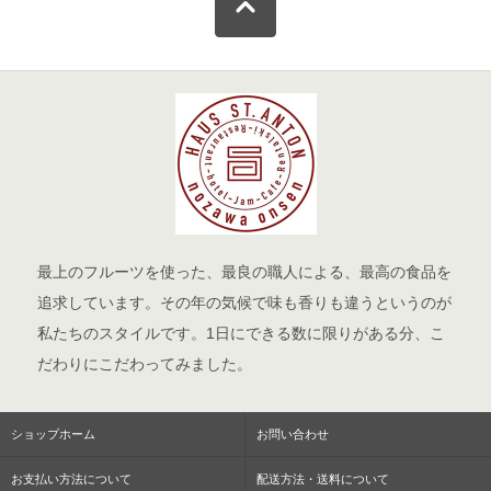
最上のフルーツを使った、最良の職人による、最高の食品を
追求しています。その年の気候で味も香りも違うというのが
私たちのスタイルです。1日にできる数に限りがある分、こ
だわりにこだわってみました。
ショップホーム
お問い合わせ
お支払い方法について
配送方法・送料について