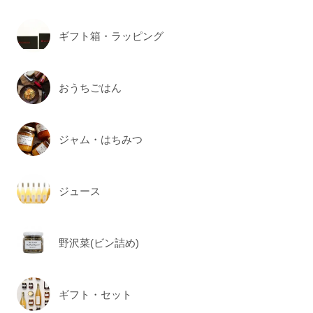
ギフト箱・ラッピング
おうちごはん
ジャム・はちみつ
ジュース
野沢菜(ビン詰め)
ギフト・セット