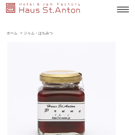
ホーム
>
ジャム・はちみつ